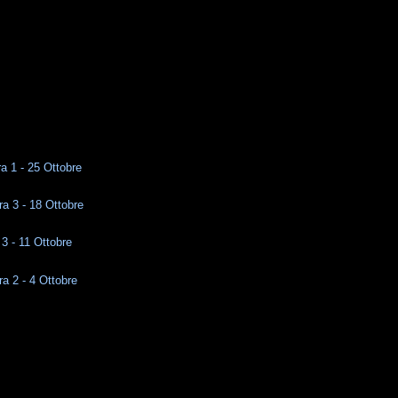
ra 1 - 25 Ottobre
a 3 - 18 Ottobre
 3 - 11 Ottobre
a 2 - 4 Ottobre