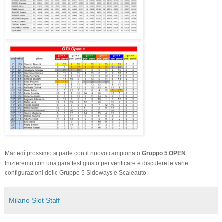
Martedì prossimo si parte con il nuovo campionato
Gruppo 5 OPEN
Inizieremo con una gara test giusto per verificare e discutere le varie
configurazioni delle Gruppo 5 Sideways e Scaleauto.
Milano Slot Staff