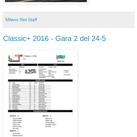
Milano Slot Staff
Classic+ 2016 - Gara 2 del 24-5